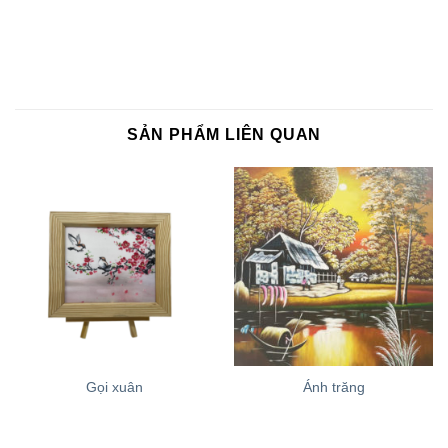
SẢN PHẨM LIÊN QUAN
Gọi xuân
Ánh trăng