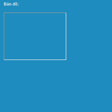
Bản đồ: