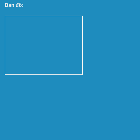
Bản đồ: