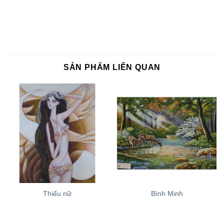
SẢN PHẨM LIÊN QUAN
Thiếu nữ
Bình Minh