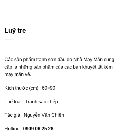
Luỹ tre
Các sản phẩm tranh sơn dầu do Nhà May Mắn cung
cấp là những sản phẩm của các bạn khuyết tật kém
may mắn vẽ.
Kích thước (cm) : 60×90
Thể loại : Tranh sao chép
Tác giả : Nguyễn Văn Chiến
Hotline :
0909 06 25 28