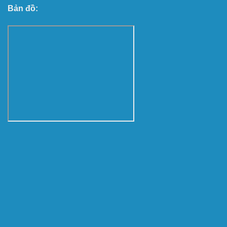
Bản đồ: