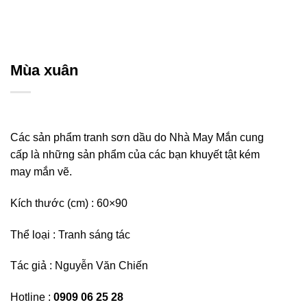
Mùa xuân
Các sản phẩm tranh sơn dầu do Nhà May Mắn cung
cấp là những sản phẩm của các bạn khuyết tật kém
may mắn vẽ.
Kích thước (cm) : 60×90
Thể loại : Tranh sáng tác
Tác giả : Nguyễn Văn Chiến
Hotline :
0909 06 25 28