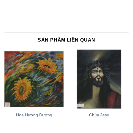
SẢN PHẨM LIÊN QUAN
Hoa Hướng Dương
Chúa Jesu