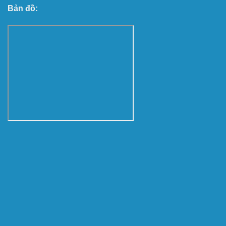
Bản đồ: