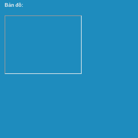
Bản đồ: