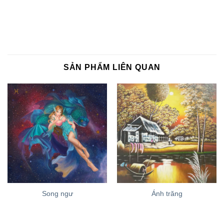
SẢN PHẨM LIÊN QUAN
Song ngư
Ánh trăng