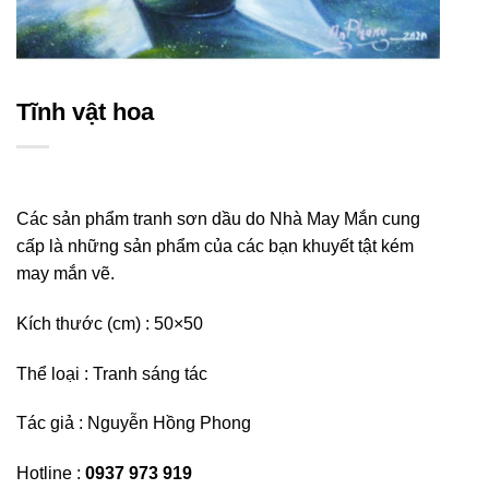
Tĩnh vật hoa
Các sản phẩm tranh sơn dầu do Nhà May Mắn cung
cấp là những sản phẩm của các bạn khuyết tật kém
may mắn vẽ.
Kích thước (cm) : 50×50
Thể loại : Tranh sáng tác
Tác giả : Nguyễn Hồng Phong
Hotline :
0937 973 919