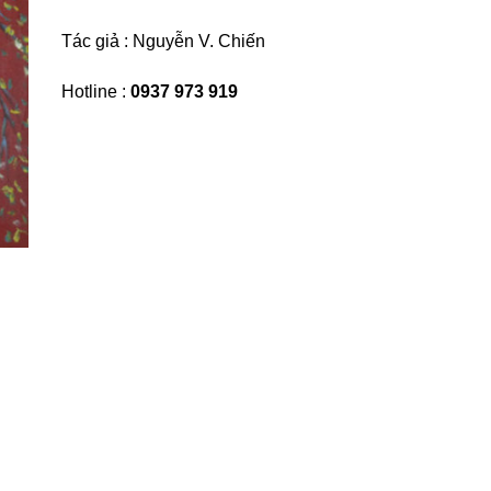
Tác giả :
Nguyễn V. Chiến
Hotline :
0937 973 919