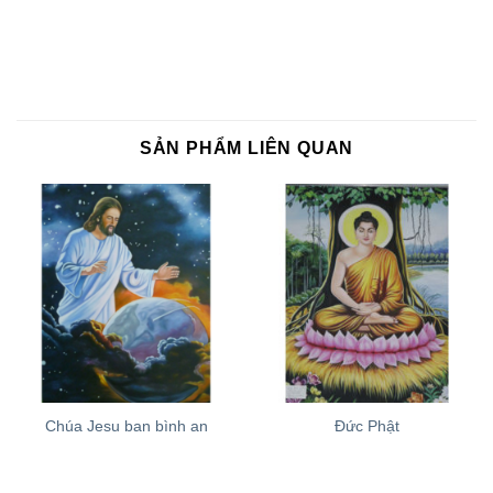
SẢN PHẨM LIÊN QUAN
Chúa Jesu ban bình an
Đức Phật