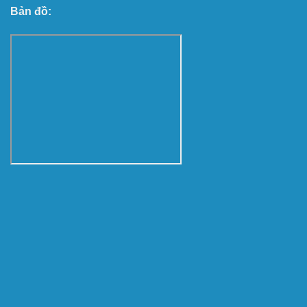
Bản đồ: