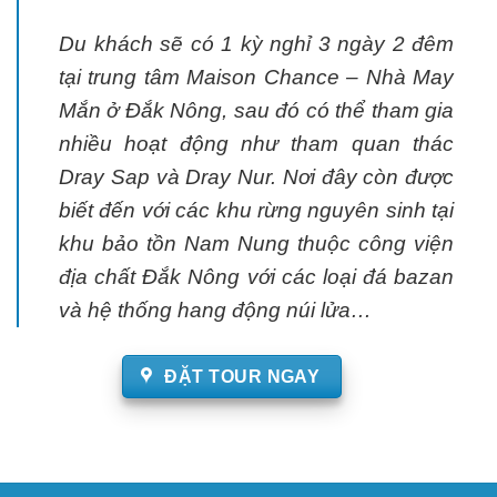
Du khách sẽ có 1 kỳ nghỉ 3 ngày 2 đêm
tại trung tâm Maison Chance – Nhà May
Mắn ở Đắk Nông, sau đó có thể tham gia
nhiều hoạt động như tham quan thác
Dray Sap và Dray Nur. Nơi đây còn được
biết đến với các khu rừng nguyên sinh tại
khu bảo tồn Nam Nung thuộc công viện
địa chất Đắk Nông với các loại đá bazan
và hệ thống hang động núi lửa…
ĐẶT TOUR NGAY