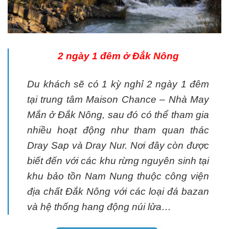
2 ngày 1 đêm ở Đắk Nông
Du khách sẽ có 1 kỳ nghỉ 2 ngày 1 đêm
tại trung tâm Maison Chance – Nhà May
Mắn ở Đắk Nông, sau đó có thể tham gia
nhiều hoạt động như tham quan thác
Dray Sap và Dray Nur. Nơi đây còn được
biết đến với các khu rừng nguyên sinh tại
khu bảo tồn Nam Nung thuộc công viện
địa chất Đắk Nông với các loại đá bazan
và hệ thống hang động núi lửa…