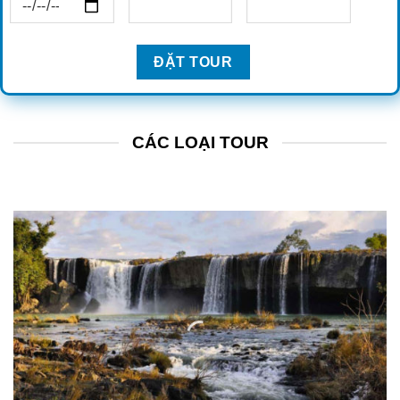
CÁC LOẠI TOUR