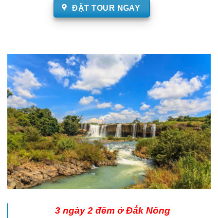
ĐẶT TOUR NGAY
3 ngày 2 đêm ở Đắk Nông