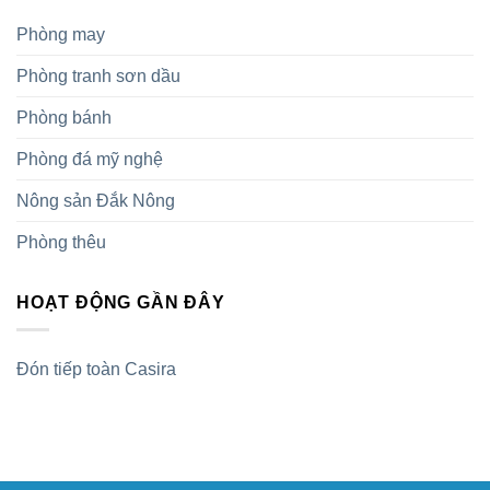
Phòng may
Phòng tranh sơn dầu
Phòng bánh
Phòng đá mỹ nghệ
Nông sản Đắk Nông
Phòng thêu
HOẠT ĐỘNG GẦN ĐÂY
Đón tiếp toàn Casira