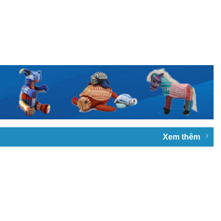
Xem thêm