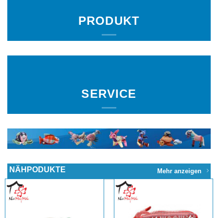
PRODUKT
SERVICE
NÄHPODUKTE
Mehr anzeigen