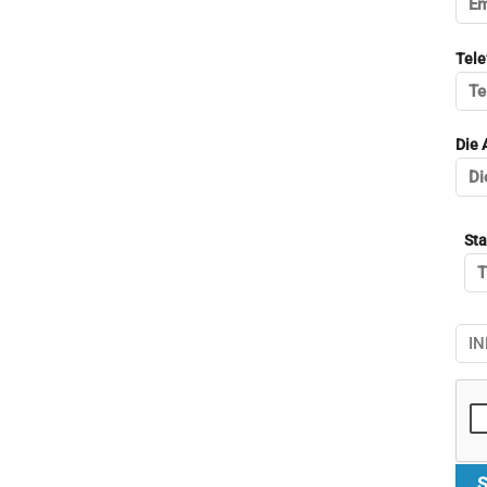
Tele
Die 
Sta