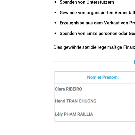
Spenden von Unterstützern
Gewinne von organisierten Veranstal
Erzeugnisse aus dem Verkauf von Pr
Spenden von Einzelpersonen oder Ges
Dies gewährleistet die regelmäßige Finanz