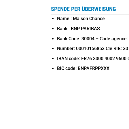
SPENDE PER ÜBERWEISUNG
Name : Maison Chance
Bank : BNP PARIBAS
Bank Code: 30004 – Code agence:
Number: 00010156853 Clé RIB: 30
IBAN code: FR76 3000 4002 9600 
BIC code: BNPAFRPPXXX