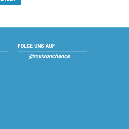
FOLGE UNS AUF
@maisonchance