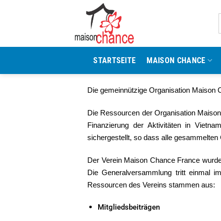
Zum
Inhalt
springen
STARTSEITE
MAISON CHANCE
Die gemeinnützige Organisation Maison 
Die Ressourcen der Organisation Maison
Finanzierung der Aktivitäten in Vietna
sichergestellt, so dass alle gesammelt
Der Verein Maison Chance France wurde 
Die Generalversammlung tritt einmal 
Ressourcen des Vereins stammen aus:
Mitgliedsbeiträgen