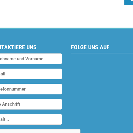
TAKTIERE UNS
FOLGE UNS AUF