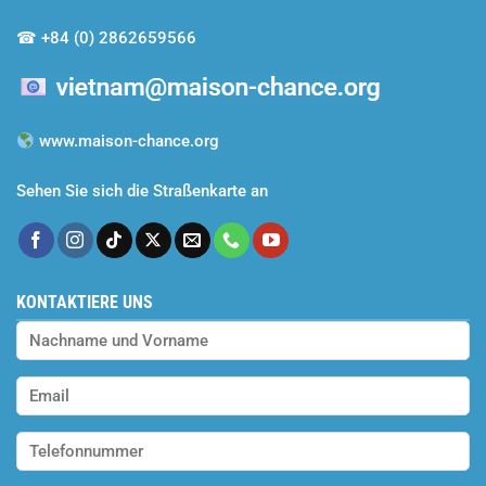
☎
+84 (0) 2862659566
www.maison-chance.org
Sehen Sie sich die Straßenkarte an
KONTAKTIERE UNS