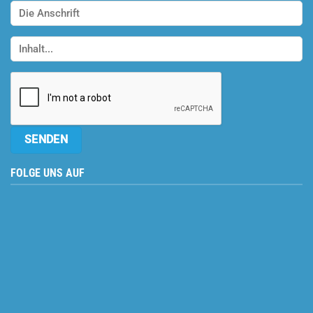
FOLGE UNS AUF