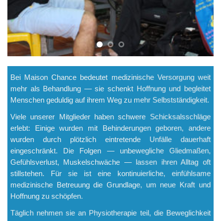
Bei Maison Chance bedeutet medizinische Versorgung weit
mehr als Behandlung — sie schenkt Hoffnung und begleitet
Menschen geduldig auf ihrem Weg zu mehr Selbstständigkeit.
Viele unserer Mitglieder haben schwere Schicksalsschläge
erlebt: Einige wurden mit Behinderungen geboren, andere
wurden durch plötzlich eintretende Unfälle dauerhaft
eingeschränkt. Die Folgen — unbewegliche Gliedmaßen,
Gefühlsverlust, Muskelschwäche — lassen ihren Alltag oft
stillstehen. Für sie ist eine kontinuierliche, einfühlsame
medizinische Betreuung die Grundlage, um neue Kraft und
Hoffnung zu schöpfen.
Täglich nehmen sie an Physiotherapie teil, die Beweglichkeit