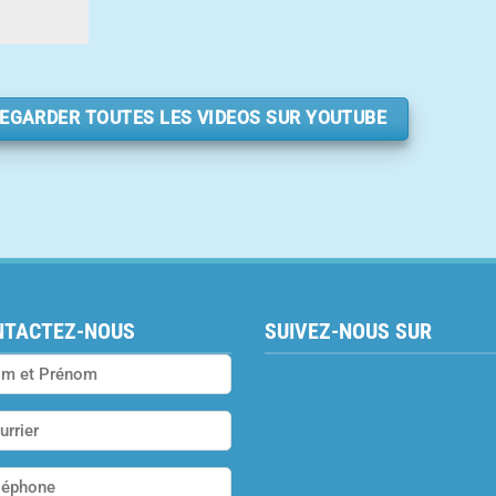
EGARDER TOUTES LES VIDEOS SUR YOUTUBE
NTACTEZ-NOUS
SUIVEZ-NOUS SUR