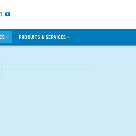
ES
PRODUITS & SERVICES