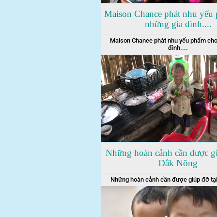
Maison Chance phát nhu yếu
những gia đình....
Maison Chance phát nhu yếu phẩm cho
đình....
Những hoàn cảnh cần được gi
Đắk Nông
Những hoàn cảnh cần được giúp đỡ tạ