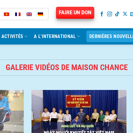
FAIRE UN DON
ACTIVITÉS
A L’INTERNATIONAL
DERNIÈRES NOUVELL
GALERIE VIDÉOS DE MAISON CHANCE