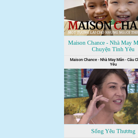
Maison Chance - Nhà May M
Chuyện Tình Yêu
Maison Chance - Nhà May Mắn - Câu C
Yêu
Sống Yêu Thương