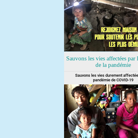
Sauvons les vies affectées par l
de la pandémie
Sauvons les vies durement affectée
pandémie de COVID-19