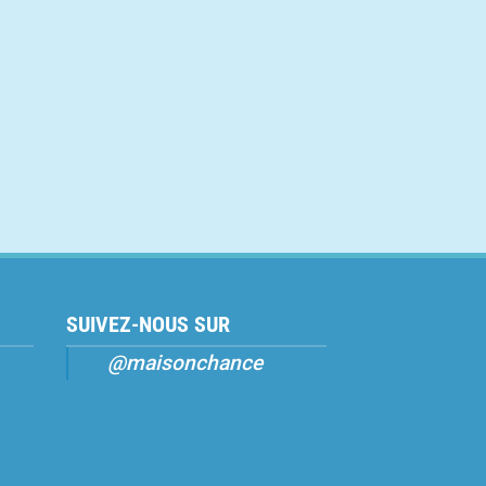
SUIVEZ-NOUS SUR
@maisonchance