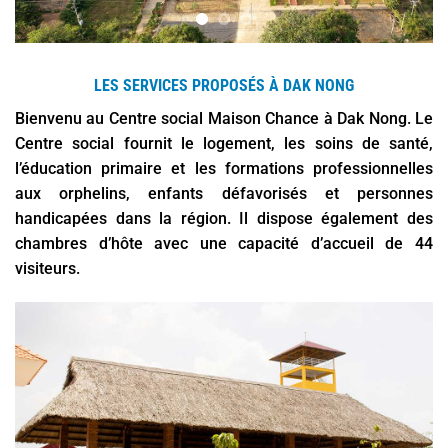
LES SERVICES PROPOSÉS À DAK NONG
Bienvenu au Centre social Maison Chance à Dak Nong. Le
Centre social fournit le logement, les soins de santé,
l’éducation primaire et les formations professionnelles
aux orphelins, enfants défavorisés et personnes
handicapées dans la région. Il dispose également des
chambres d’hôte avec une capacité d’accueil de 44
visiteurs.