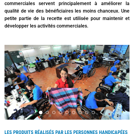
commerciales servent principalement à améliorer la
qualité de vie des bénéficiaires les moins chanceux. Une
petite partie de la recette est utilisée pour maintenir et
développer les activités commerciales.
LES PRODUITS RÉALISÉS PAR LES PERSONNES HANDICAPÉES