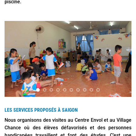
piscine.
LES SERVICES PROPOSÉS À SAIGON
Nous organisons des visites au Centre Envol et au Village
Chance où des élèves défavorisés et des personnes
handicapées travaillent et font des études. C’est une