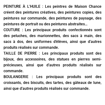
PEINTURE À L’HUILE :
Les peintres de Maison Chance
créent des peintures créatives, des peintures copies, des
peintures sur commande, des peintures de paysage, des
peintures de portrait ou des peintures abstraites…
COUTURE :
Les principaux produits confectionnés sont
des peluches, des marionnettes, des sacs à main, des
sacs à dos, des uniformes d’élèves, ainsi que d’autres
produits réalisés sur commande.
TAILLE DE PIERRE
: Les principaux produits sont des
bijoux, des accessoires, des statues en pierres semi-
précieuses, ainsi que d’autres produits réalisés sur
commande.
BOULANGERIE :
Les principaux produits sont des
croissants, des biscuits, des tartes, des gâteaux de lune,
ainsi que d’autres produits réalisés sur commande.