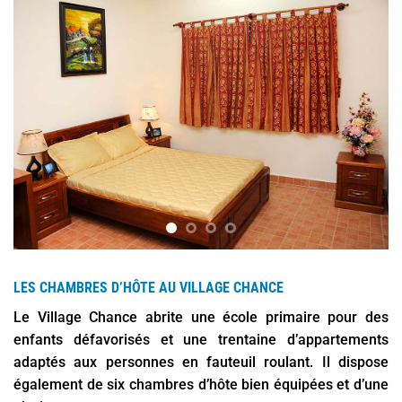
LES CHAMBRES D’HÔTE AU VILLAGE CHANCE
Le Village Chance abrite une école primaire pour des
enfants défavorisés et une trentaine d’appartements
adaptés aux personnes en fauteuil roulant. Il dispose
également de six chambres d’hôte bien équipées et d’une