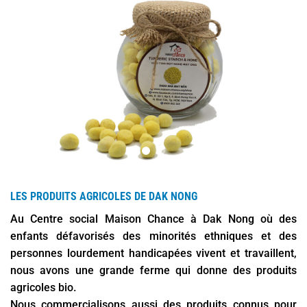
LES PRODUITS AGRICOLES DE DAK NONG
Au Centre social Maison Chance à Dak Nong où des
enfants défavorisés des minorités ethniques et des
personnes lourdement handicapées vivent et travaillent,
nous avons une grande ferme qui donne des produits
agricoles bio.
Nous commercialisons aussi des produits connus pour