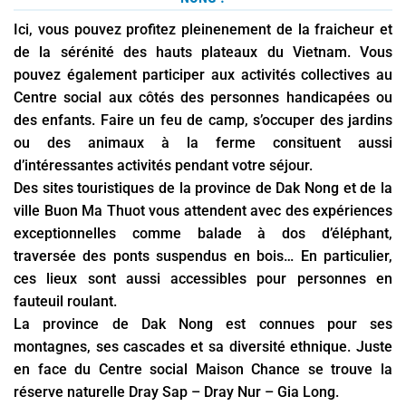
Ici, vous pouvez profitez pleinenement de la fraicheur et
de la sérénité des hauts plateaux du Vietnam. Vous
pouvez également participer aux activités collectives au
Centre social aux côtés des personnes handicapées ou
des enfants. Faire un feu de camp, s’occuper des jardins
ou des animaux à la ferme consituent aussi
d’intéressantes activités pendant votre séjour.
Des sites touristiques de la province de Dak Nong et de la
ville Buon Ma Thuot vous attendent avec des expériences
exceptionnelles comme balade à dos d’éléphant,
traversée des ponts suspendus en bois… En particulier,
ces lieux sont aussi accessibles pour personnes en
fauteuil roulant.
La province de Dak Nong est connues pour ses
montagnes, ses cascades et sa diversité ethnique. Juste
en face du Centre social Maison Chance se trouve la
réserve naturelle Dray Sap – Dray Nur – Gia Long.