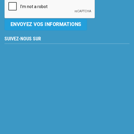
SUIVEZ-NOUS SUR