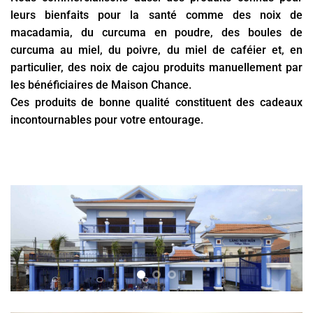
leurs bienfaits pour la santé comme des noix de
macadamia, du curcuma en poudre, des boules de
curcuma au miel, du poivre, du miel de caféier et, en
particulier, des noix de cajou produits manuellement par
les bénéficiaires de Maison Chance.
Ces produits de bonne qualité constituent des cadeaux
incontournables pour votre entourage.