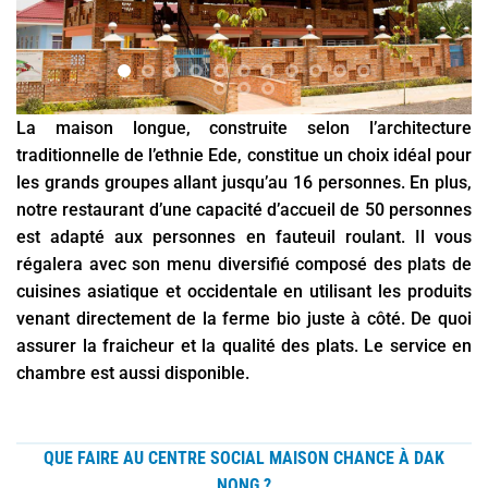
La maison longue, construite selon l’architecture
traditionnelle de l’ethnie Ede, constitue un choix idéal pour
les grands groupes allant jusqu’au 16 personnes. En plus,
notre restaurant d’une capacité d’accueil de 50 personnes
est adapté aux personnes en fauteuil roulant. Il vous
régalera avec son menu diversifié composé des plats de
cuisines asiatique et occidentale en utilisant les produits
venant directement de la ferme bio juste à côté. De quoi
assurer la fraicheur et la qualité des plats. Le service en
chambre est aussi disponible.
QUE FAIRE AU CENTRE SOCIAL MAISON CHANCE À DAK
NONG ?