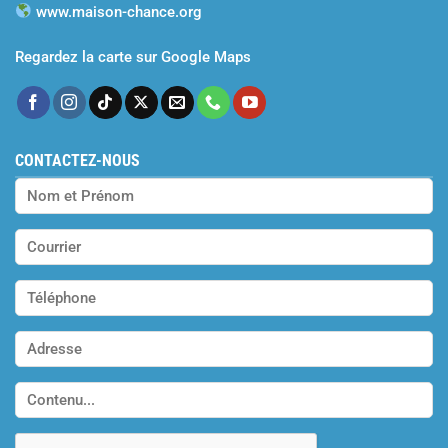
www.maison-chance.org
Regardez la carte sur Google Maps
CONTACTEZ-NOUS