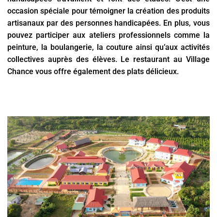
occasion spéciale pour témoigner la création des produits
artisanaux par des personnes handicapées. En plus, vous
pouvez participer aux ateliers professionnels comme la
peinture, la boulangerie, la couture ainsi qu’aux activités
collectives auprès des élèves. Le restaurant au Village
Chance vous offre également des plats délicieux.