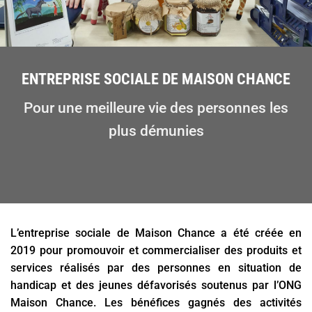
ENTREPRISE SOCIALE DE MAISON CHANCE
Pour une meilleure vie des personnes les
plus démunies
L’entreprise sociale de Maison Chance a été créée en
2019 pour promouvoir et commercialiser des produits et
services réalisés par des personnes en situation de
handicap et des jeunes défavorisés soutenus par l’ONG
Maison Chance. Les bénéfices gagnés des activités