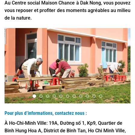
Au Centre social Maison Chance à Dak Nong, vous pouvez
vous reposer et profiter des moments agréables au milieu
de la nature.
Pour plus d’informations, contactez nous :
À Ho-Chi-Minh Ville:
19A, Đường số 1, Kp9, Quartier de
Binh Hung Hoa A, District de Binh Tan, Ho Chi Minh Ville,