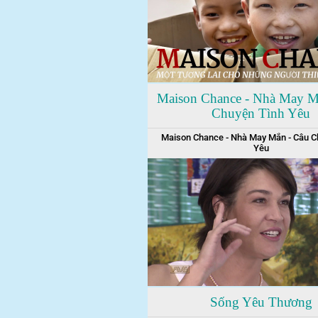
Maison Chance - Nhà May M
Chuyện Tình Yêu
Maison Chance - Nhà May Mắn - Câu C
Yêu
Sống Yêu Thương