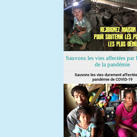
Sauvons les vies affectées par l
de la pandémie
Sauvons les vies durement affectée
pandémie de COVID-19