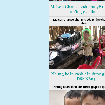
Maison Chance phát nhu yếu
những gia đình....
Maison Chance phát nhu yếu phẩm cho
đình....
Những hoàn cảnh cần được gi
Đắk Nông
Những hoàn cảnh cần được giúp đỡ tạ