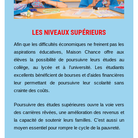
LES NIVEAUX SUPÉRIEURS
Afin que les difficultés économiques ne freinent pas les
aspirations éducatives, Maison Chance offre aux
élèves la possibilité de poursuivre leurs études au
collège, au lycée et à l’université. Les étudiants
excellents bénéficient de bourses et d’aides financières
leur permettant de poursuivre leur scolarité sans
crainte des coûts.
Poursuivre des études supérieures ouvre la voie vers
des carrières rêvées, une amélioration des revenus et
la capacité de soutenir leurs familles. C’est aussi un
moyen essentiel pour rompre le cycle de la pauvreté.