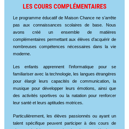
LES COURS COMPLÉMENTAIRES
Le programme éducatif de Maison Chance ne s’arrête
pas aux connaissances scolaires de base. Nous
avons créé un ensemble de matières
complémentaires permettant aux élèves d’acquérir de
nombreuses compétences nécessaires dans la vie
moderne.
Les enfants apprennent l’informatique pour se
familiariser avec la technologie, les langues étrangères
pour élargir leurs capacités de communication, la
musique pour développer leurs émotions, ainsi que
des activités sportives ou la natation pour renforcer
leur santé et leurs aptitudes motrices.
Particulièrement, les élèves passionnés ou ayant un
talent spécifique peuvent participer à des cours de