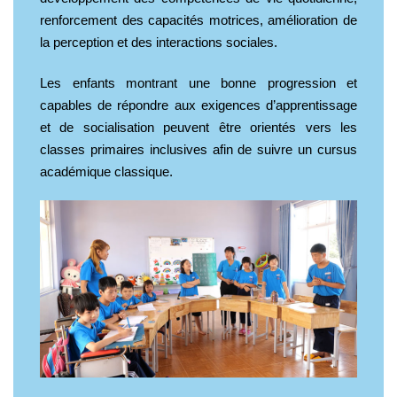
renforcement des capacités motrices, amélioration de
la perception et des interactions sociales.
Les enfants montrant une bonne progression et
capables de répondre aux exigences d’apprentissage
et de socialisation peuvent être orientés vers les
classes primaires inclusives afin de suivre un cursus
académique classique.