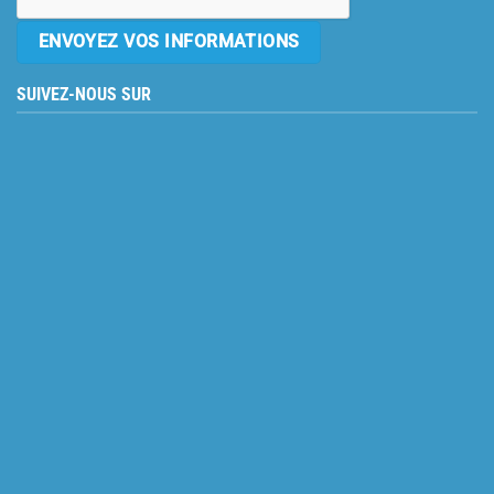
SUIVEZ-NOUS SUR