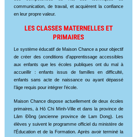
communication, de travail, et acquièrent la confiance
en leur propre valeur.
LES CLASSES MATERNELLES ET
PRIMAIRES
Le système éducatif de Maison Chance a pour objectif
de créer des conditions d’apprentissage accessibles
aux enfants que les écoles publiques ont du mal à
accueillir : enfants issus de familles en difficulté,
enfants sans acte de naissance ou ayant dépassé
l’âge requis pour intégrer l’école.
Maison Chance dispose actuellement de deux écoles
primaires, à Hô Chi Minh-Ville et dans la province de
Lâm Đồng (ancienne province de Lam Dong). Les
élèves y suivent le programme officiel du ministère de
l’Éducation et de la Formation. Après avoir terminé la