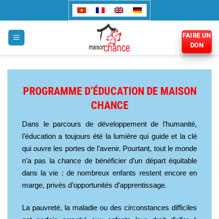
Passer
au
contenu
FAIRE UN
DON
PROGRAMME D’ÉDUCATION DE MAISON
CHANCE
Dans le parcours de développement de l’humanité,
l’éducation a toujours été la lumière qui guide et la clé
qui ouvre les portes de l’avenir. Pourtant, tout le monde
n’a pas la chance de bénéficier d’un départ équitable
dans la vie : de nombreux enfants restent encore en
marge, privés d’opportunités d’apprentissage.
La pauvreté, la maladie ou des circonstances difficiles