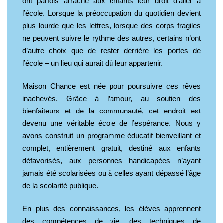
ont parfois arraché aux enfants leur droit d’aller à
l’école. Lorsque la préoccupation du quotidien devient
plus lourde que les lettres, lorsque des corps fragiles
ne peuvent suivre le rythme des autres, certains n’ont
d’autre choix que de rester derrière les portes de
l’école – un lieu qui aurait dû leur appartenir.
Maison Chance est née pour poursuivre ces rêves
inachevés. Grâce à l’amour, au soutien des
bienfaiteurs et de la communauté, cet endroit est
devenu une véritable école de l’espérance. Nous y
avons construit un programme éducatif bienveillant et
complet, entièrement gratuit, destiné aux enfants
défavorisés, aux personnes handicapées n’ayant
jamais été scolarisées ou à celles ayant dépassé l’âge
de la scolarité publique.
En plus des connaissances, les élèves apprennent
des compétences de vie, des techniques de