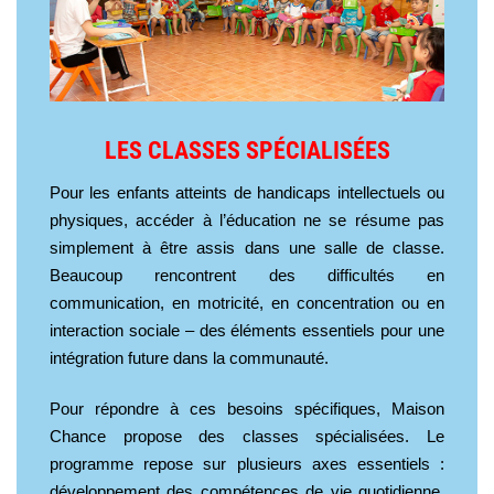
LES CLASSES SPÉCIALISÉES
Pour les enfants atteints de handicaps intellectuels ou
physiques, accéder à l’éducation ne se résume pas
simplement à être assis dans une salle de classe.
Beaucoup rencontrent des difficultés en
communication, en motricité, en concentration ou en
interaction sociale – des éléments essentiels pour une
intégration future dans la communauté.
Pour répondre à ces besoins spécifiques, Maison
Chance propose des classes spécialisées. Le
programme repose sur plusieurs axes essentiels :
développement des compétences de vie quotidienne,