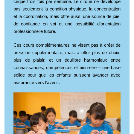
cirque trois fois par semaine. Le cirque ne développe
pas seulement la condition physique, la concentration
et la coordination, mais offre aussi une source de joie,
de confiance en soi et une possibilité d’orientation
professionnelle future.
Ces cours complémentaires ne visent pas à créer de
pression supplémentaire, mais à offrir plus de choix,
plus de plaisir, et un équilibre harmonieux entre
connaissances, compétences et bien-être – une base
solide pour que les enfants puissent avancer avec
assurance vers l’avenir.