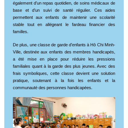
également d’un repas quotidien, de soins médicaux de
base et d’un suivi de santé régulier. Ces aides
permettent aux enfants de maintenir une scolarité
stable tout en allégeant le fardeau financier des
familles.
De plus, une classe de garde d’enfants à Hô Chi Minh-
Ville, destinée aux enfants des membres handicapés,
a été mise en place pour réduire les pressions
familiales quant à la garde des plus jeunes. Avec des
frais symboliques, cette classe devient une solution
pratique, soutenant à la fois les enfants et la
communauté des personnes handicapées.