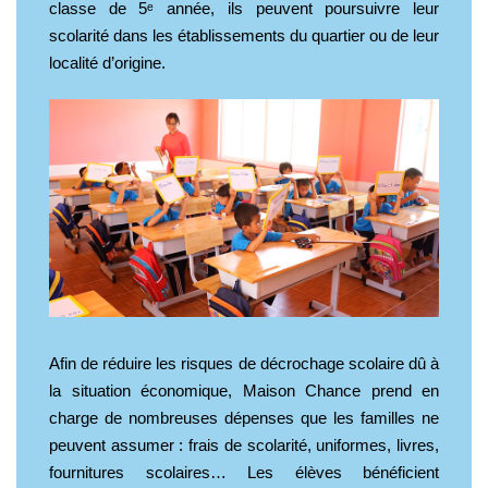
classe de 5ᵉ année, ils peuvent poursuivre leur
scolarité dans les établissements du quartier ou de leur
localité d’origine.
Afin de réduire les risques de décrochage scolaire dû à
la situation économique, Maison Chance prend en
charge de nombreuses dépenses que les familles ne
peuvent assumer : frais de scolarité, uniformes, livres,
fournitures scolaires… Les élèves bénéficient