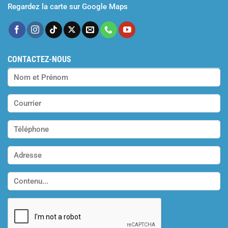
Regardez la carte sur Google Maps
CONTACTEZ-NOUS