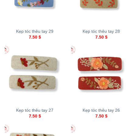
Kẹp tóc thêu tay 29
Kẹp tóc thêu tay 28
7.50
$
7.50
$
Kẹp tóc thêu tay 27
Kẹp tóc thêu tay 26
7.50
$
7.50
$