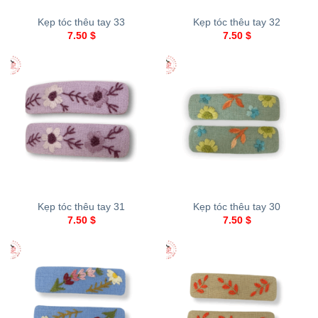
Kẹp tóc thêu tay 33
Kẹp tóc thêu tay 32
7.50
$
7.50
$
Kẹp tóc thêu tay 31
Kẹp tóc thêu tay 30
7.50
$
7.50
$