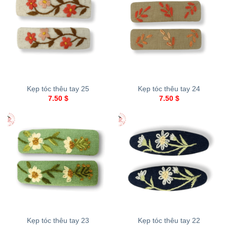
Kẹp tóc thêu tay 25
Kẹp tóc thêu tay 24
7.50
$
7.50
$
Kẹp tóc thêu tay 23
Kẹp tóc thêu tay 22