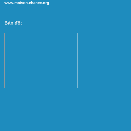
www.maison-chance.org
Bản đồ: