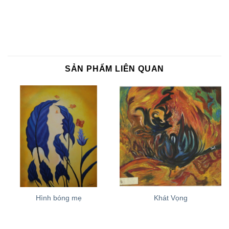
SẢN PHẨM LIÊN QUAN
Hình bóng mẹ
Khát Vọng