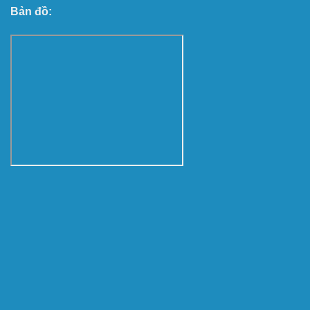
Bản đồ: