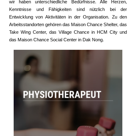
wir haben unterschiedliche Bedürfnisse. Alle Herzen,
Kenntnisse und Fähigkeiten sind nützlich bei der
Entwicklung von Aktivitäten in der Organisation. Zu den
Arbeitsstandorten gehören das Maison Chance Shelter, das
Take Wing Center, das Village Chance in HCM City und
das Maison Chance Social Center in Dak Nong.
PHYSIOTHERAPEUT