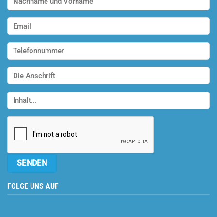
FOLGE UNS AUF