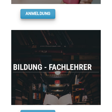
ANMELDUNG
BILDUNG - FACHLEHRER