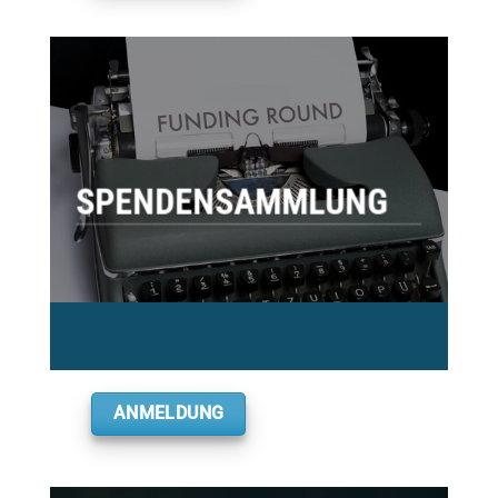
SPENDENSAMMLUNG
ANMELDUNG