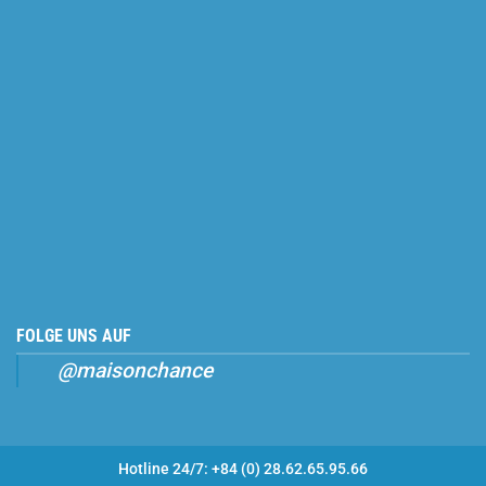
FOLGE UNS AUF
@maisonchance
Hotline 24/7: +84 (0) 28.62.65.95.66