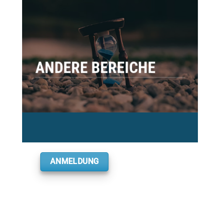
ANDERE BEREICHE
ANMELDUNG