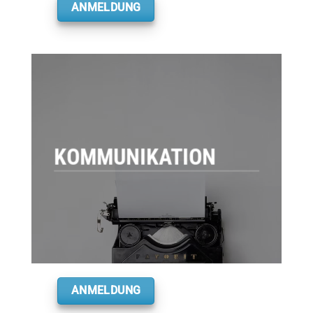
ANMELDUNG
KOMMUNIKATION
ANMELDUNG