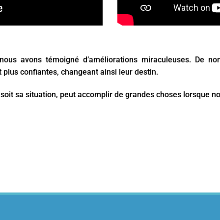
, nous avons témoigné d’améliorations miraculeuses. De no
 plus confiantes, changeant ainsi leur destin.
soit sa situation, peut accomplir de grandes choses lorsque