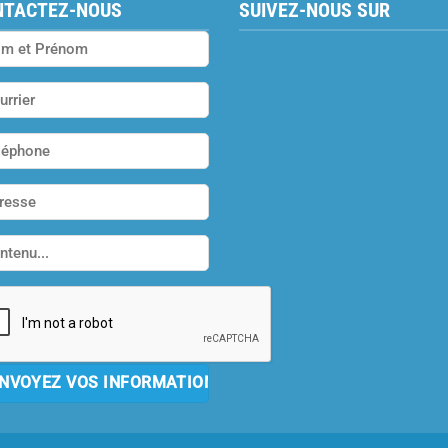
NTACTEZ-NOUS
SUIVEZ-NOUS SUR