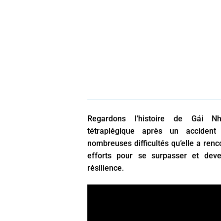
Regardons l’histoire de Gái 
tétraplégique après un accident
nombreuses difficultés qu’elle a renc
efforts pour se surpasser et deve
résilience.