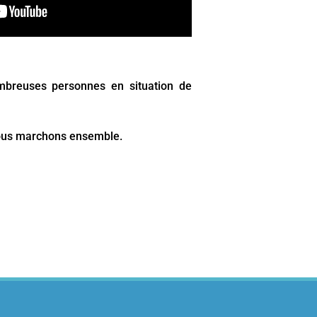
mbreuses personnes en situation de
 nous marchons ensemble.