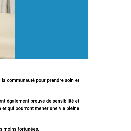
e la communauté pour prendre soin et
ont également preuve de sensibilité et
et qui pourront mener une vie pleine
s moins fortunées.