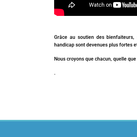
Grâce au soutien des bienfaiteurs
handicap sont devenues plus fortes et
Nous croyons que chacun, quelle que 
.