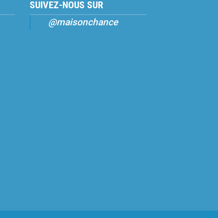
SUIVEZ-NOUS SUR
@maisonchance