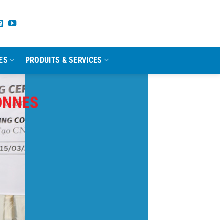
ES
PRODUITS & SERVICES
ONNES