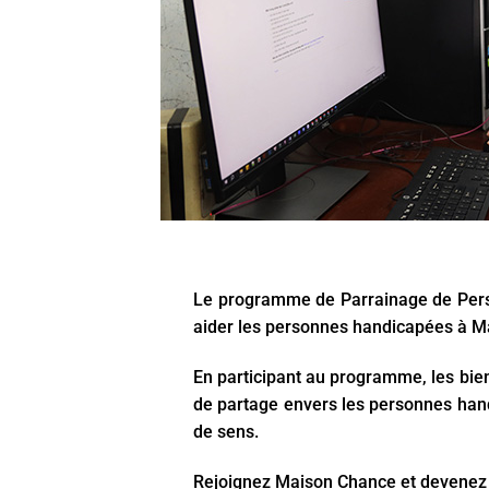
Le programme de Parrainage de Perso
aider les personnes handicapées à M
En participant au programme, les bien
de partage envers les personnes han
de sens.
Rejoignez Maison Chance et devenez 