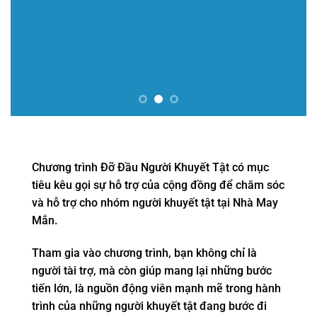
Chương trình Đỡ Đầu Người Khuyết Tật có mục
tiêu kêu gọi sự hỗ trợ của cộng đồng để chăm sóc
và hỗ trợ cho nhóm người khuyết tật tại Nhà May
Mắn.
Tham gia vào chương trình, bạn không chỉ là
người tài trợ, mà còn giúp mang lại những bước
tiến lớn, là nguồn động viên mạnh mẽ trong hành
trình của những người khuyết tật đang bước đi