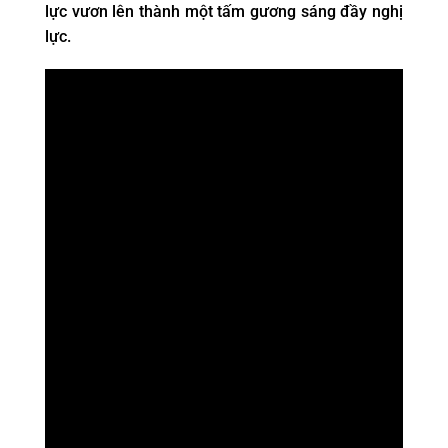
lực vươn lên thành một tấm gương sáng đầy nghị
lực.