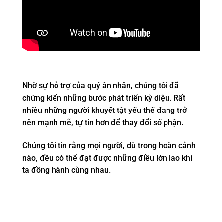
Nhờ sự hỗ trợ của quý ân nhân, chúng tôi đã
chứng kiến những bước phát triển kỳ diệu. Rất
nhiều những người khuyết tật yếu thế đang trở
nên mạnh mẽ, tự tin hơn để thay đổi số phận.
Chúng tôi tin rằng mọi người, dù trong hoàn cảnh
nào, đều có thể đạt được những điều lớn lao khi
ta đồng hành cùng nhau.