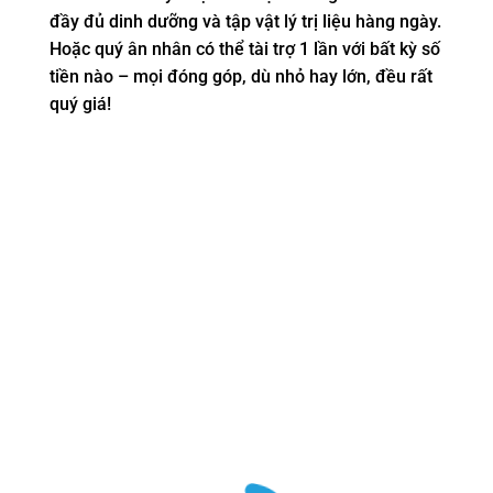
đầy đủ dinh dưỡng và tập vật lý trị liệu hàng ngày.
Hoặc quý ân nhân có thể tài trợ 1 lần với bất kỳ số
tiền nào – mọi đóng góp, dù nhỏ hay lớn, đều rất
quý giá!