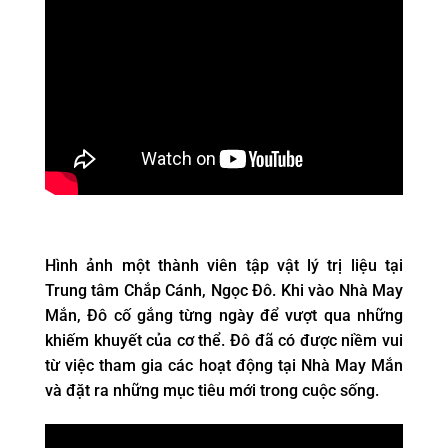
Hình ảnh một thành viên tập vật lý trị liệu tại
Trung tâm Chắp Cánh, Ngọc Đô. Khi vào Nhà May
Mắn, Đô cố gắng từng ngày để vượt qua những
khiếm khuyết của cơ thể. Đô đã có được niềm vui
từ việc tham gia các hoạt động tại Nhà May Mắn
và đặt ra những mục tiêu mới trong cuộc sống.