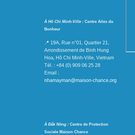
À Hô Chi Minh-Ville :
Centre Ailes du
Bonheur
📍 19A, Rue n°01, Quartier 21,
Arrondissement de Binh Hung
Hoa, Hô Chi Minh-Ville, Vietnam
Tél. : +84 (0) 909 06 25 28
Email :
nhamayman@maison-chance.org
À Đắk Nông :
Centre de Protection
Sociale Maison Chance