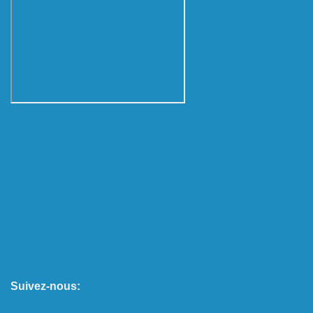
Suivez-nous: