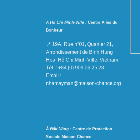
À Hô Chi Minh-Ville :
Centre Ailes du
Bonheur
📍 19A, Rue n°01, Quartier 21,
Arrondissement de Binh Hung
Hoa, Hô Chi Minh-Ville, Vietnam
Tél. : +84 (0) 909 06 25 28
Email :
nhamayman@maison-chance.org
À Đắk Nông :
Centre de Protection
Sociale Maison Chance