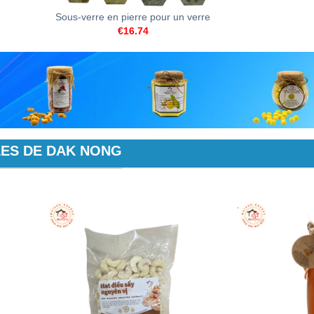
Sous-verre en pierre pour un verre
€
16.74
LES DE DAK NONG