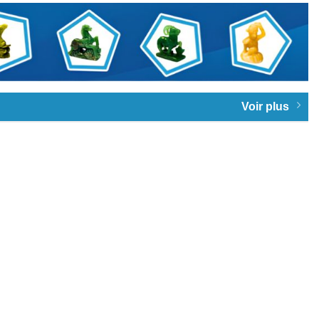
Voir plus