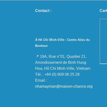
Contact :
Cart
À Hô Chi Minh-Ville :
Centre Ailes du
Bonheur
📍 19A, Rue n°01, Quartier 21,
Arrondissement de Binh Hung
Hoa, Hô Chi Minh-Ville, Vietnam
Tél. : +84 (0) 909 06 25 28
Email :
nhamayman@maison-chance.org