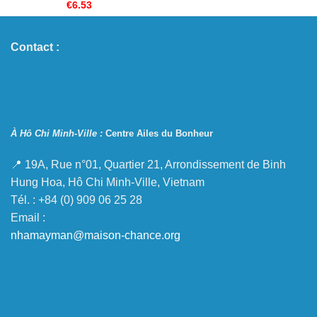
€
6.53
Contact :
À Hô Chi Minh-Ville :
Centre Ailes du Bonheur
📍 19A, Rue n°01, Quartier 21, Arrondissement de Binh
Hung Hoa, Hô Chi Minh-Ville, Vietnam
Tél. : +84 (0) 909 06 25 28
Email :
nhamayman@maison-chance.org