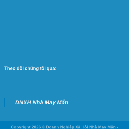
Theo dõi chúng tôi qua:
DNXH Nhà May Mắn
Copyright 2026 ©
Doanh Nghiệp Xã Hội Nhà May Mắn -