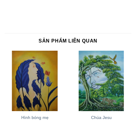
SẢN PHẨM LIÊN QUAN
Hình bóng mẹ
Chúa Jesu