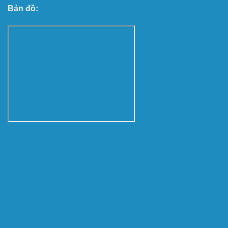
Bản đồ: