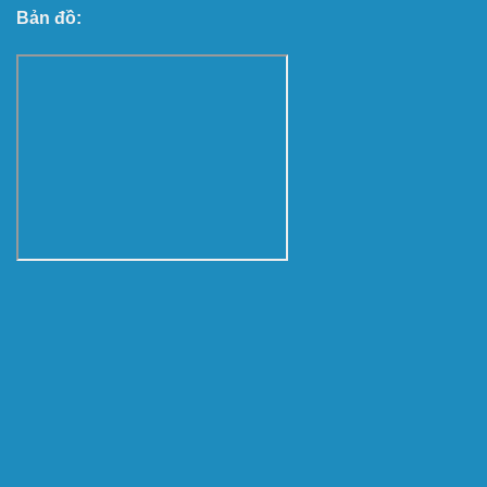
Bản đồ: