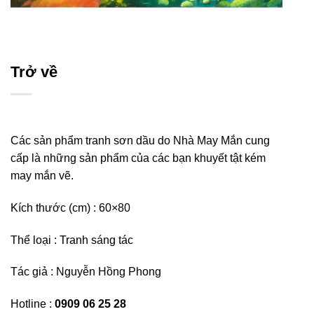
Trở về
Các sản phẩm tranh sơn dầu do Nhà May Mắn cung
cấp là những sản phẩm của các bạn khuyết tật kém
may mắn vẽ.
Kích thước (cm) : 60×80
Thể loại : Tranh sáng tác
Tác giả : Nguyễn Hồng Phong
Hotline :
0909 06 25 28