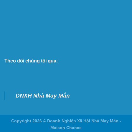
Theo dõi chúng tôi qua:
DNXH Nhà May Mắn
Copyright 2026 ©
Doanh Nghiệp Xã Hội Nhà May Mắn -
Maison Chance