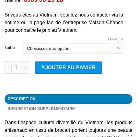
Hotline :
Si vous êtes au Vietnam, veuillez nous contacter via la
hotline ou la page fan de l’entreprise Maison Chance
pour connaître le prix au Vietnam.
EFFACER
Taille
quantité de COQ
AJOUTER AU PANIER
DESCRIPTION
INFORMATION SUPPLÉMENTAIRE
Dans l’espace culturel diversifié du Vietnam, les produits
artisanaux en tissu de brocart portent toujours une beauté