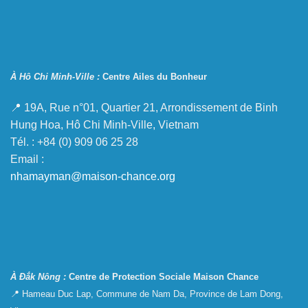
À Hô Chi Minh-Ville :
Centre Ailes du Bonheur
📍 19A, Rue n°01, Quartier 21, Arrondissement de Binh
Hung Hoa, Hô Chi Minh-Ville, Vietnam
Tél. : +84 (0) 909 06 25 28
Email :
nhamayman@maison-chance.org
À Đắk Nông :
Centre de Protection Sociale Maison Chance
📍 Hameau Duc Lap, Commune de Nam Da, Province de Lam Dong,