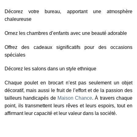
Décorez votre bureau, apportant une atmosphère
chaleureuse
Ornez les chambres d’enfants avec une beauté adorable
Offrez des cadeaux significatifs pour des occasions
spéciales
Décorez les salons dans un style ethnique
Chaque poulet en brocart n’est pas seulement un objet
décoratif, mais aussi le fruit de l’effort et de la passion des
tailleurs handicapés de
Maison Chance
. À travers chaque
point, ils transmettent leurs rêves et leurs espoirs, tout en
affirmant leur capacité et leur valeur dans la société.