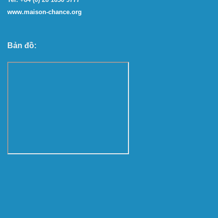
www.maison-chance.org
Bản đồ: