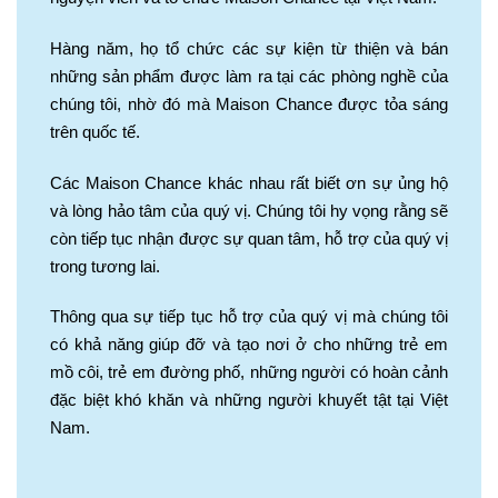
Hàng năm, họ tổ chức các sự kiện từ thiện và bán
những sản phẩm được làm ra tại các phòng nghề của
chúng tôi, nhờ đó mà Maison Chance được tỏa sáng
trên quốc tế.
Các Maison Chance khác nhau rất biết ơn sự ủng hộ
và lòng hảo tâm của quý vị. Chúng tôi hy vọng rằng sẽ
còn tiếp tục nhận được sự quan tâm, hỗ trợ của quý vị
trong tương lai.
Thông qua sự tiếp tục hỗ trợ của quý vị mà chúng tôi
có khả năng giúp đỡ và tạo nơi ở cho những trẻ em
mồ côi, trẻ em đường phố, những người có hoàn cảnh
đặc biệt khó khăn và những người khuyết tật tại Việt
Nam.