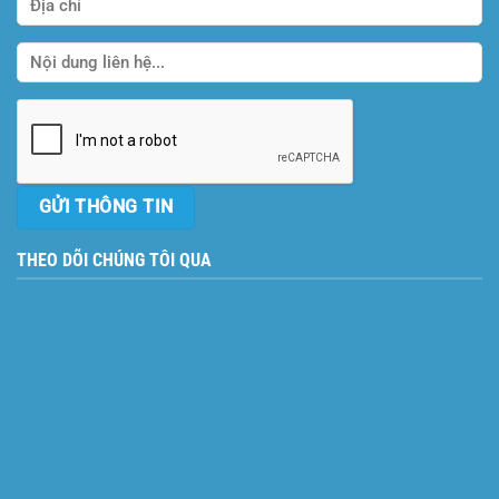
THEO DÕI CHÚNG TÔI QUA