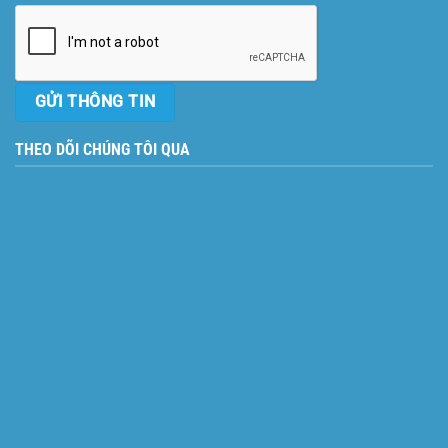
THEO DÕI CHÚNG TÔI QUA