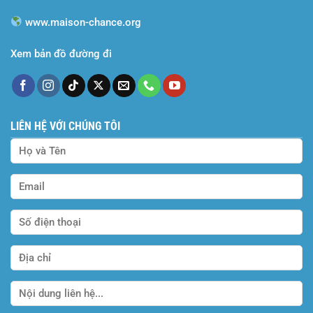
www.maison-chance.org
Xem bản đồ đường đi
LIÊN HỆ VỚI CHÚNG TÔI