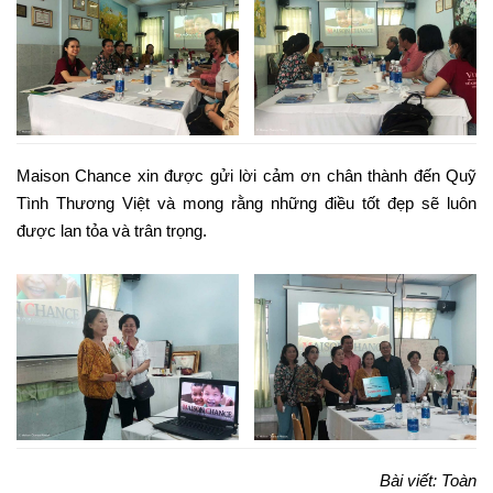
Maison Chance xin được gửi lời cảm ơn chân thành đến Quỹ
Tình Thương Việt và mong rằng những điều tốt đẹp sẽ luôn
được lan tỏa và trân trọng.
Bài viết: Toàn