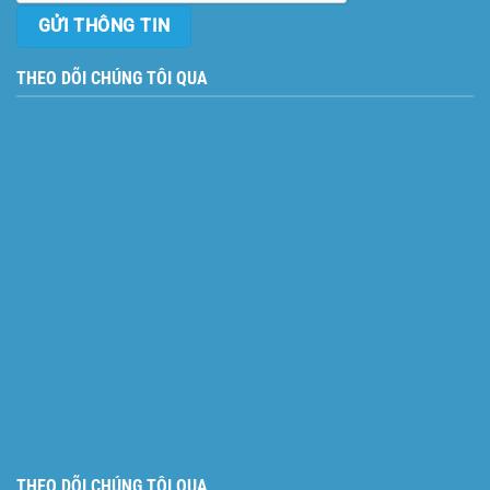
THEO DÕI CHÚNG TÔI QUA
THEO DÕI CHÚNG TÔI QUA