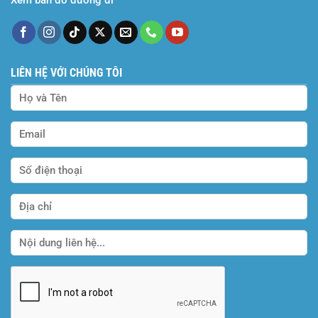
LIÊN HỆ VỚI CHÚNG TÔI