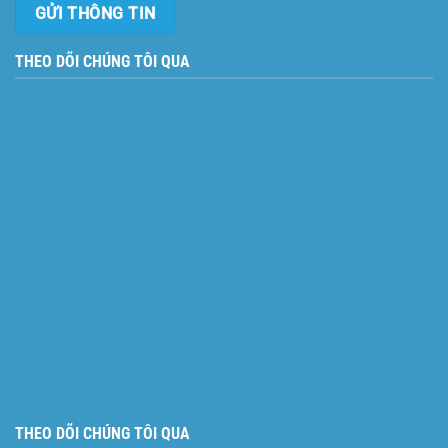
THEO DÕI CHÚNG TÔI QUA
THEO DÕI CHÚNG TÔI QUA