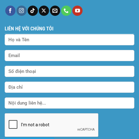
LIÊN HỆ VỚI CHÚNG TÔI