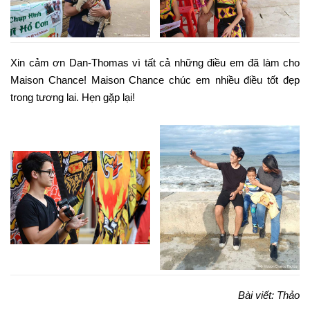
Xin cảm ơn Dan-Thomas vì tất cả những điều em đã làm cho
Maison Chance! Maison Chance chúc em nhiều điều tốt đẹp
trong tương lai. Hẹn gặp lại!
Bài viết
: Thảo