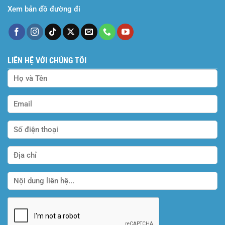
Xem bản đồ đường đi
LIÊN HỆ VỚI CHÚNG TÔI