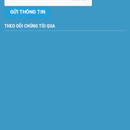
THEO DÕI CHÚNG TÔI QUA