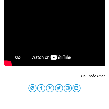
Bài: Thảo Phan