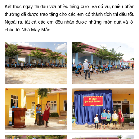
Kết thúc ngày thi đấu với nhiều tiếng cười và cổ vũ, nhiều phần
thưởng đã được trao tặng cho các em có thành tích thi đấu tốt.
Ngoài ra, tất cả các em đều nhận được những món quà và lời
chúc từ Nhà May Mắn.