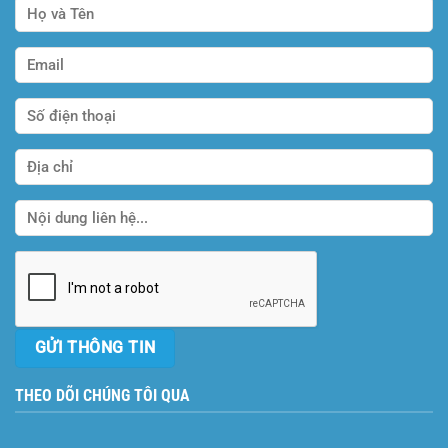
THEO DÕI CHÚNG TÔI QUA