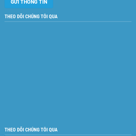
THEO DÕI CHÚNG TÔI QUA
THEO DÕI CHÚNG TÔI QUA