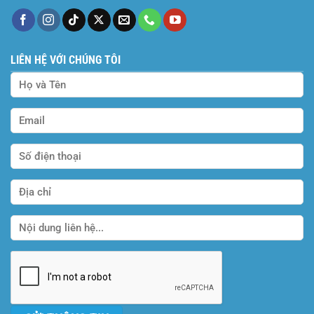
LIÊN HỆ VỚI CHÚNG TÔI