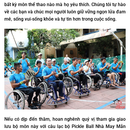
bất kỳ môn thể thao nào mà họ yêu thích. Chúng tôi tự hào
về các bạn và chúc mọi người luôn giữ vững ngọn lửa đam
mê, sống vui-sống khỏe và tự tin hơn trong cuộc sống.
Nếu có dịp đến thăm, hoan nghênh quý vị tham gia giao
lưu bộ môn này với câu lạc bộ Pickle Ball Nhà May Mắn