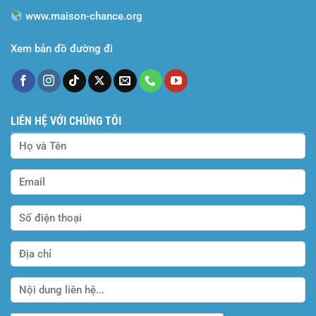
www.maison-chance.org
Xem bản đồ đường đi
LIÊN HỆ VỚI CHÚNG TÔI