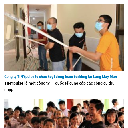
Công ty TINYpulse tổ chức hoạt động team building tại Làng May Mắn
TINYpulse là một công ty IT quốc tế cung cấp các công cụ thu
nhập ...