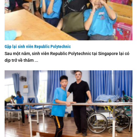
Gặp lại sinh viên Republic Polytechnic
Sau một năm, sinh viên Republic Polytechnic tại Singapore lại có
dịp trở về thăm ...