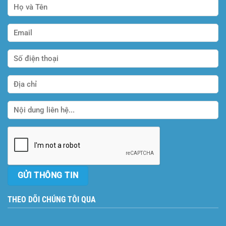
THEO DÕI CHÚNG TÔI QUA